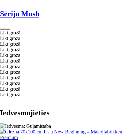
Sērija Mush
Likt grozā
Likt grozā
Likt grozā
Likt grozā
Likt grozā
Likt grozā
Likt grozā
Likt grozā
Likt grozā
Likt grozā
Likt grozā
Likt grozā
Iedvesmojieties
Premium