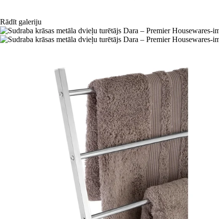
Rādīt galeriju