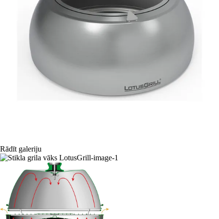
Rādīt galeriju