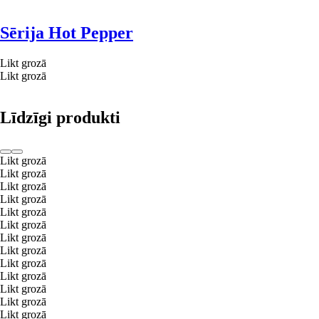
Sērija Hot Pepper
Likt grozā
Likt grozā
Līdzīgi produkti
Likt grozā
Likt grozā
Likt grozā
Likt grozā
Likt grozā
Likt grozā
Likt grozā
Likt grozā
Likt grozā
Likt grozā
Likt grozā
Likt grozā
Likt grozā