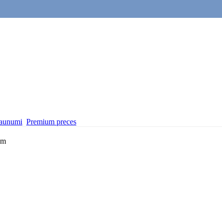
aunumi
Premium preces