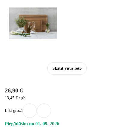
Skatīt visus foto
26,90 €
13,45 € / gb
Likt grozā
Piegādāsim no 01. 09. 2026