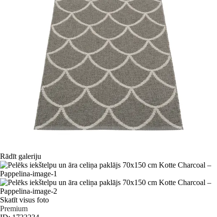
Rādīt galeriju
Skatīt visus foto
Premium