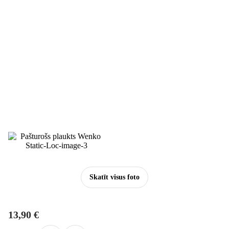
Skatīt visus foto
13,90 €