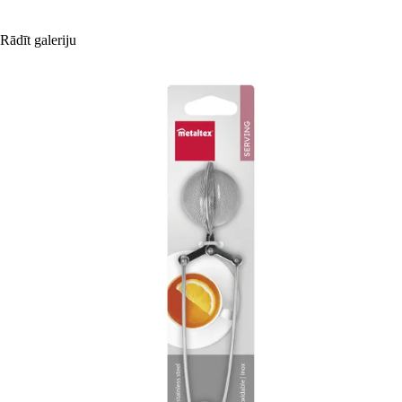
Rādīt galeriju