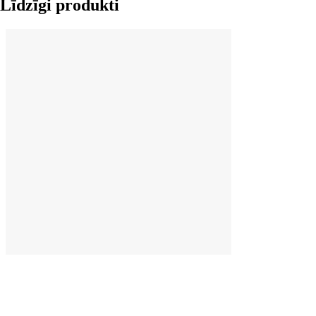
Līdzīgi produkti