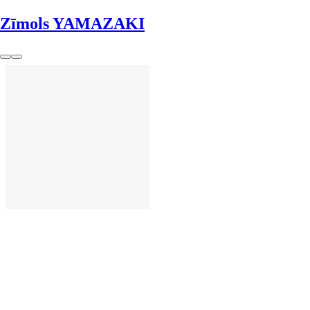
Zīmols YAMAZAKI