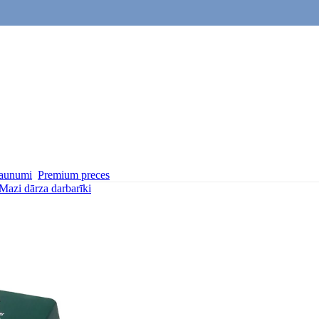
aunumi
Premium preces
Mazi dārza darbarīki