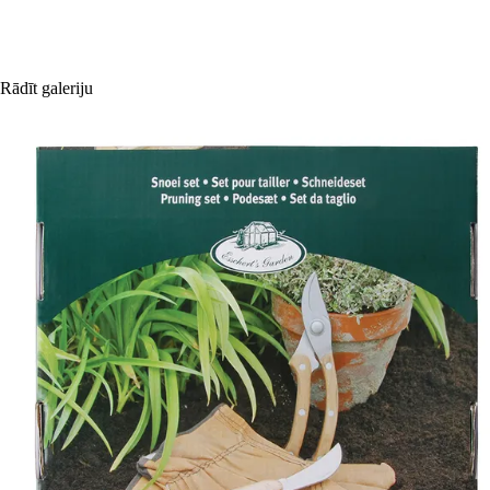
Rādīt galeriju