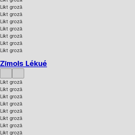
Likt grozā
Likt grozā
Likt grozā
Likt grozā
Likt grozā
Likt grozā
Likt grozā
Zīmols Lékué
Likt grozā
Likt grozā
Likt grozā
Likt grozā
Likt grozā
Likt grozā
Likt grozā
Likt grozā