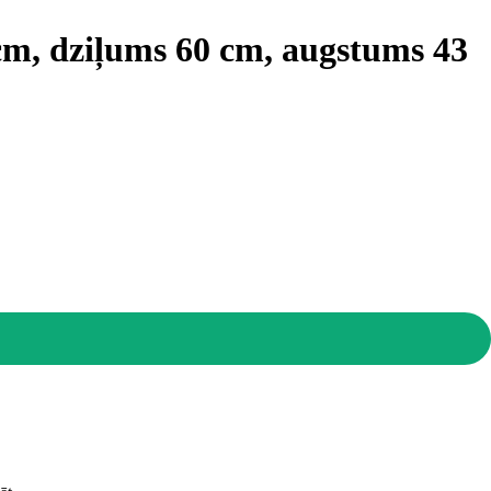
cm, dziļums 60 cm, augstums 43