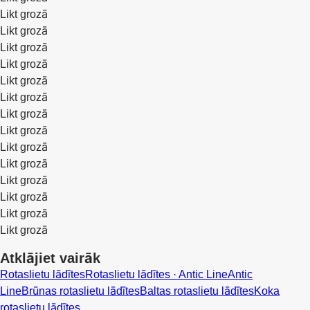
Likt grozā
Likt grozā
Likt grozā
Likt grozā
Likt grozā
Likt grozā
Likt grozā
Likt grozā
Likt grozā
Likt grozā
Likt grozā
Likt grozā
Likt grozā
Likt grozā
Atklājiet vairāk
Rotaslietu lādītes
Rotaslietu lādītes · Antic Line
Antic
Line
Brūnas rotaslietu lādītes
Baltas rotaslietu lādītes
Koka
rotaslietu lādītes