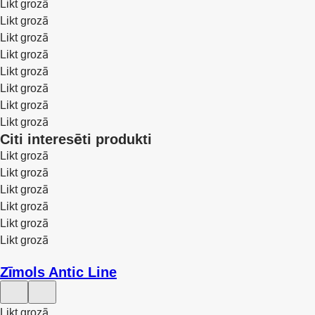
Likt grozā
Likt grozā
Likt grozā
Likt grozā
Likt grozā
Likt grozā
Likt grozā
Likt grozā
Citi interesēti produkti
Likt grozā
Likt grozā
Likt grozā
Likt grozā
Likt grozā
Likt grozā
Zīmols Antic Line
Likt grozā