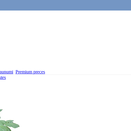
aunumi
Premium preces
tes