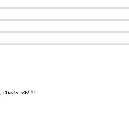
 kā tas izdevās!!!!!.