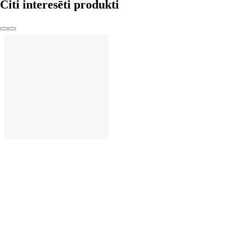
Citi interesēti produkti