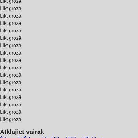
Likt grozā
Likt grozā
Likt grozā
Likt grozā
Likt grozā
Likt grozā
Likt grozā
Likt grozā
Likt grozā
Likt grozā
Likt grozā
Likt grozā
Likt grozā
Likt grozā
Likt grozā
Likt grozā
Likt grozā
Atklājiet vairāk