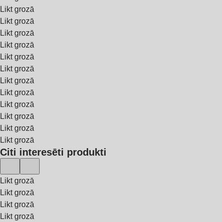
Likt grozā
Likt grozā
Likt grozā
Likt grozā
Likt grozā
Likt grozā
Likt grozā
Likt grozā
Likt grozā
Likt grozā
Likt grozā
Likt grozā
Citi interesēti produkti
Likt grozā
Likt grozā
Likt grozā
Likt grozā