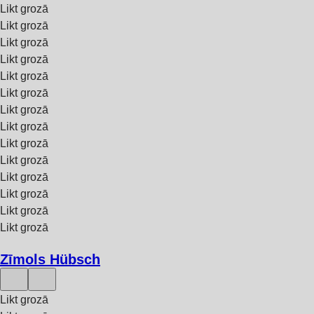
Likt grozā
Likt grozā
Likt grozā
Likt grozā
Likt grozā
Likt grozā
Likt grozā
Likt grozā
Likt grozā
Likt grozā
Likt grozā
Likt grozā
Likt grozā
Likt grozā
Zīmols Hübsch
Likt grozā