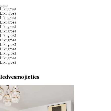
Likt grozā
Likt grozā
Likt grozā
Likt grozā
Likt grozā
Likt grozā
Likt grozā
Likt grozā
Likt grozā
Likt grozā
Likt grozā
Likt grozā
Likt grozā
Iedvesmojieties