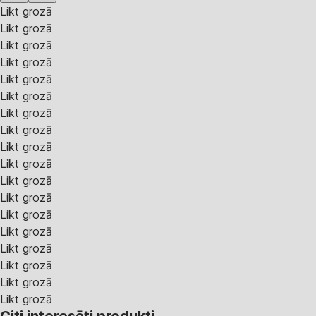
Likt grozā
Likt grozā
Likt grozā
Likt grozā
Likt grozā
Likt grozā
Likt grozā
Likt grozā
Likt grozā
Likt grozā
Likt grozā
Likt grozā
Likt grozā
Likt grozā
Likt grozā
Likt grozā
Likt grozā
Likt grozā
Citi interesēti produkti