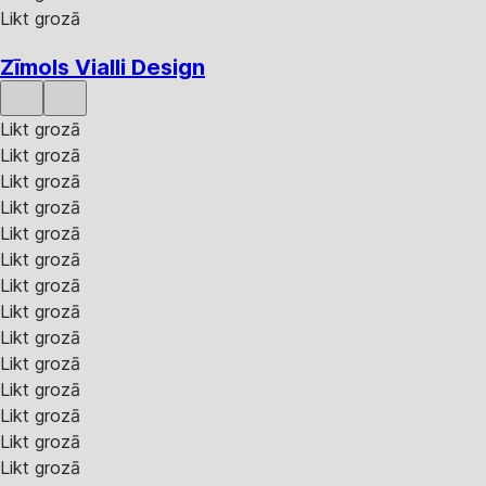
Likt grozā
Zīmols Vialli Design
Likt grozā
Likt grozā
Likt grozā
Likt grozā
Likt grozā
Likt grozā
Likt grozā
Likt grozā
Likt grozā
Likt grozā
Likt grozā
Likt grozā
Likt grozā
Likt grozā