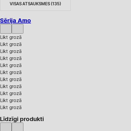
VISAS ATSAUKSMES
(
135
)
Sērija Amo
Likt grozā
Likt grozā
Likt grozā
Likt grozā
Likt grozā
Likt grozā
Likt grozā
Likt grozā
Likt grozā
Likt grozā
Likt grozā
Līdzīgi produkti