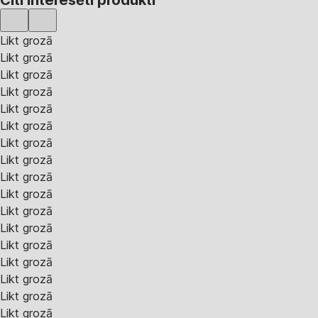
Likt grozā
Likt grozā
Likt grozā
Likt grozā
Likt grozā
Likt grozā
Likt grozā
Likt grozā
Likt grozā
Likt grozā
Likt grozā
Likt grozā
Likt grozā
Likt grozā
Likt grozā
Likt grozā
Likt grozā