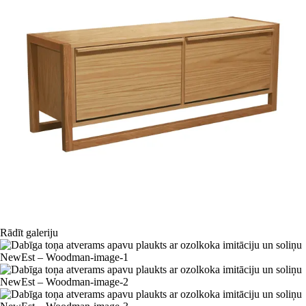
Rādīt galeriju