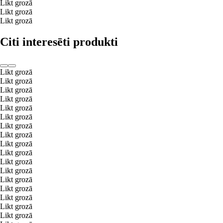
Likt grozā
Likt grozā
Likt grozā
Citi interesēti produkti
Likt grozā
Likt grozā
Likt grozā
Likt grozā
Likt grozā
Likt grozā
Likt grozā
Likt grozā
Likt grozā
Likt grozā
Likt grozā
Likt grozā
Likt grozā
Likt grozā
Likt grozā
Likt grozā
Likt grozā