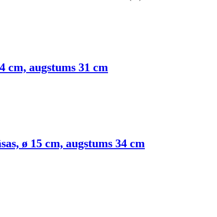
14 cm, augstums 31 cm
sas, ø 15 cm, augstums 34 cm