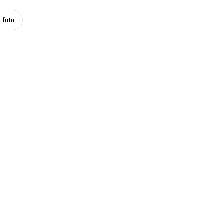
s foto