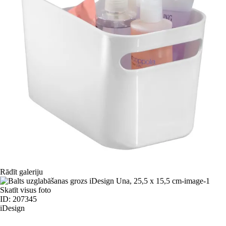
Rādīt galeriju
Skatīt visus foto
ID: 207345
iDesign