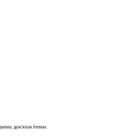
ojamas, graciozas formas.