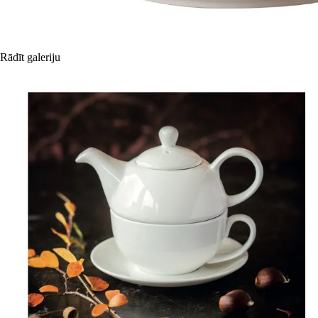
Rādīt galeriju