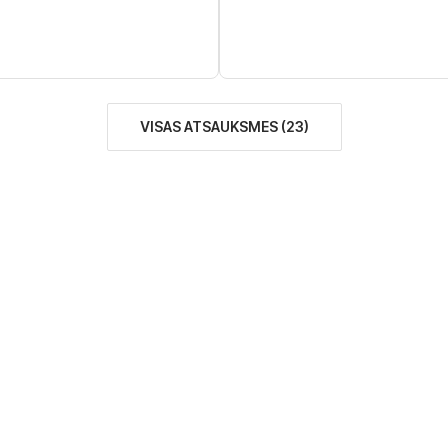
VISAS ATSAUKSMES
(
23
)