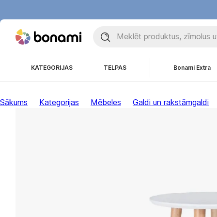
KATEGORIJAS
TELPAS
Bonami Extra
Sākums
Kategorijas
Mēbeles
Galdi un rakstāmgaldi