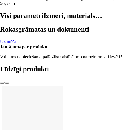
56,5 cm
Visi parametri
Izmēri, materiāls…
Rokasgrāmatas un dokumenti
Uzturēšana
Jautājums par produktu
Vai jums nepieciešama palīdzība saistībā ar parametriem vai izvēli?
Līdzīgi produkti