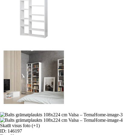
Skatīt visus foto
(+1)
ID: 146197