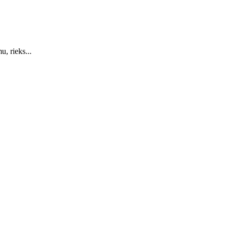
, rieks...