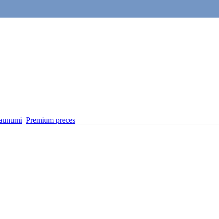
aunumi
Premium preces