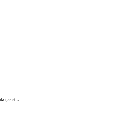
cijas st...