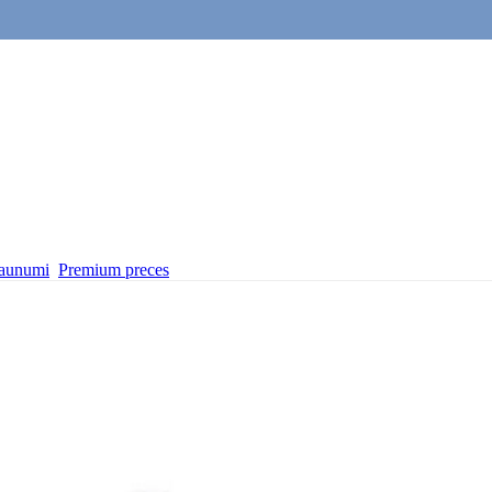
aunumi
Premium preces