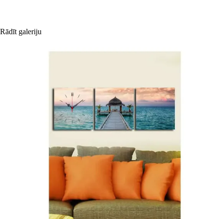
Rādīt galeriju