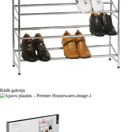
Rādīt galeriju