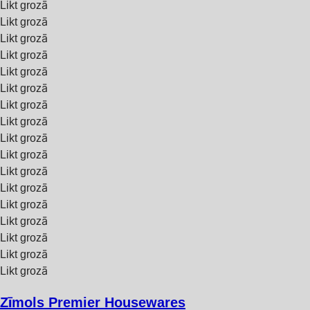
Likt grozā
Likt grozā
Likt grozā
Likt grozā
Likt grozā
Likt grozā
Likt grozā
Likt grozā
Likt grozā
Likt grozā
Likt grozā
Likt grozā
Likt grozā
Likt grozā
Likt grozā
Likt grozā
Likt grozā
Zīmols Premier Housewares