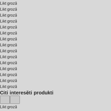
Likt grozā
Likt grozā
Likt grozā
Likt grozā
Likt grozā
Likt grozā
Likt grozā
Likt grozā
Likt grozā
Likt grozā
Likt grozā
Likt grozā
Likt grozā
Likt grozā
Likt grozā
Citi interesēti produkti
Likt grozā