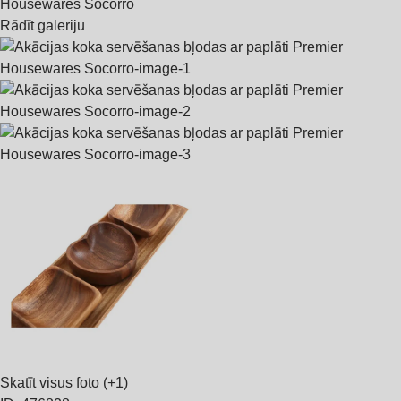
Rādīt galeriju
Skatīt visus foto
(+1)