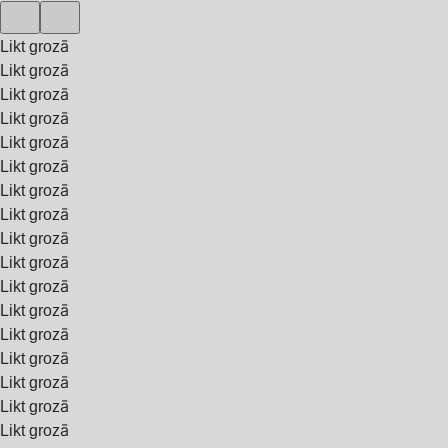
Likt grozā
Likt grozā
Likt grozā
Likt grozā
Likt grozā
Likt grozā
Likt grozā
Likt grozā
Likt grozā
Likt grozā
Likt grozā
Likt grozā
Likt grozā
Likt grozā
Likt grozā
Likt grozā
Likt grozā