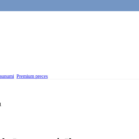
aunumi
Premium preces