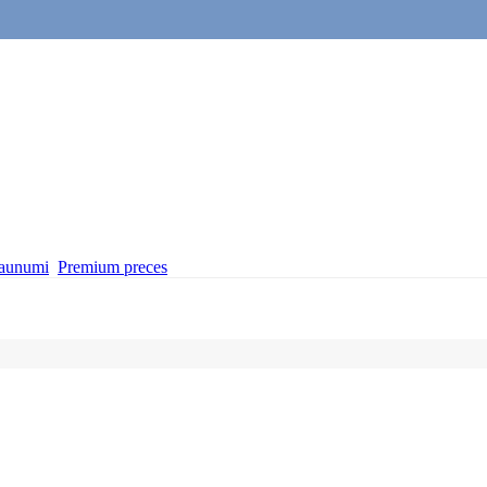
aunumi
Premium preces