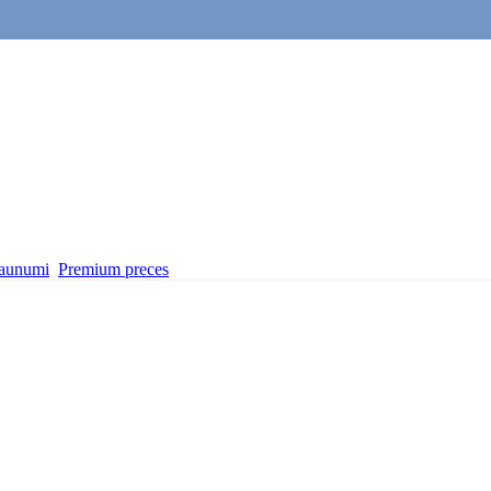
aunumi
Premium preces