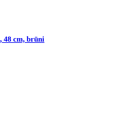
, 48 cm, brūni