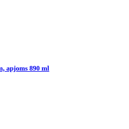
m, apjoms 890 ml