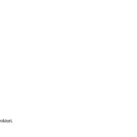
okturi.