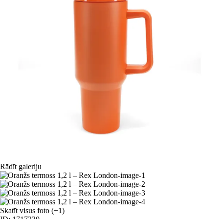
Rādīt galeriju
Skatīt visus foto
(+1)