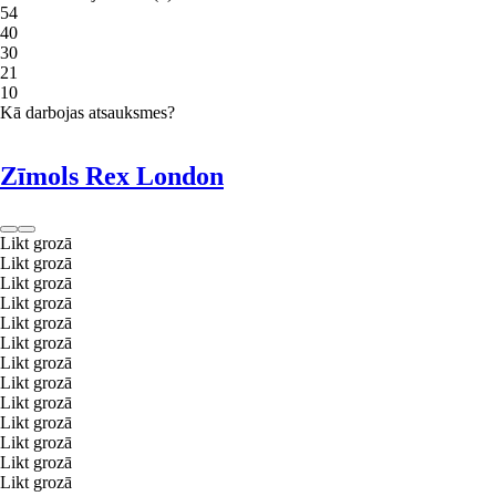
5
4
4
0
3
0
2
1
1
0
Kā darbojas atsauksmes?
Zīmols Rex London
Likt grozā
Likt grozā
Likt grozā
Likt grozā
Likt grozā
Likt grozā
Likt grozā
Likt grozā
Likt grozā
Likt grozā
Likt grozā
Likt grozā
Likt grozā