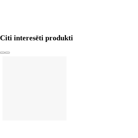
Citi interesēti produkti