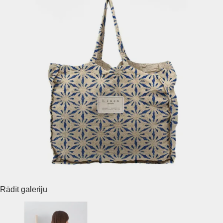
Rādīt galeriju