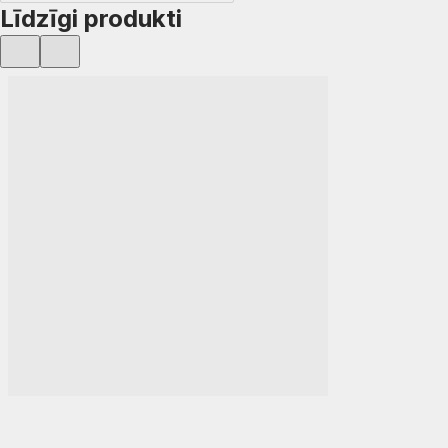
Līdzīgi produkti