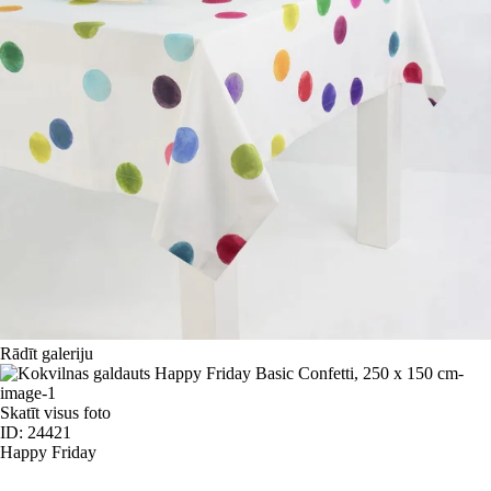
Rādīt galeriju
Skatīt visus foto
ID: 24421
Happy Friday