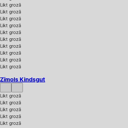
Likt grozā
Likt grozā
Likt grozā
Likt grozā
Likt grozā
Likt grozā
Likt grozā
Likt grozā
Likt grozā
Likt grozā
Zīmols Kindsgut
Likt grozā
Likt grozā
Likt grozā
Likt grozā
Likt grozā