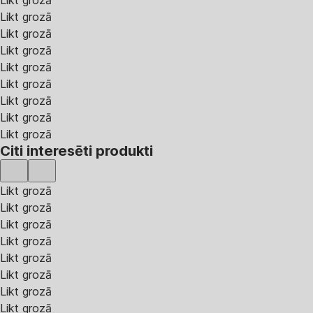
Likt grozā
Likt grozā
Likt grozā
Likt grozā
Likt grozā
Likt grozā
Likt grozā
Likt grozā
Citi interesēti produkti
Likt grozā
Likt grozā
Likt grozā
Likt grozā
Likt grozā
Likt grozā
Likt grozā
Likt grozā