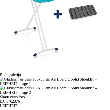
Rādīt galeriju
Skatīt visus foto
ID: 1762376
LEIFHEIT