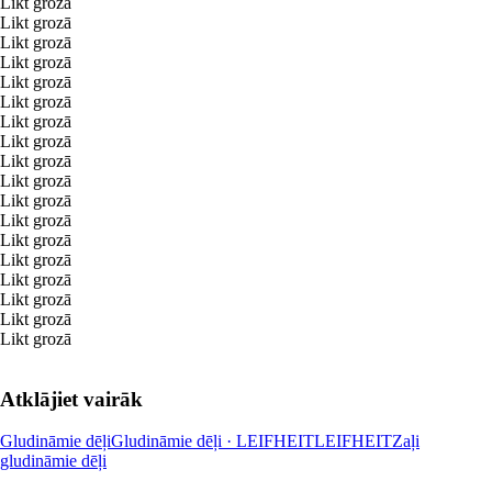
Likt grozā
Likt grozā
Likt grozā
Likt grozā
Likt grozā
Likt grozā
Likt grozā
Likt grozā
Likt grozā
Likt grozā
Likt grozā
Likt grozā
Likt grozā
Likt grozā
Likt grozā
Likt grozā
Likt grozā
Likt grozā
Atklājiet vairāk
Gludināmie dēļi
Gludināmie dēļi · LEIFHEIT
LEIFHEIT
Zaļi
gludināmie dēļi