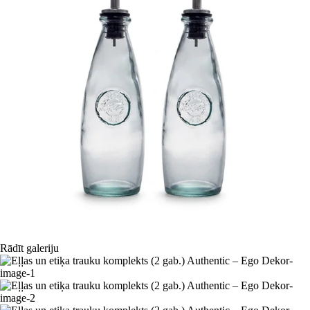
Rādīt galeriju