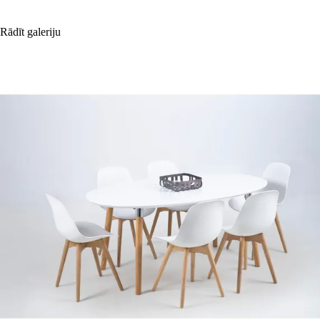
Rādīt galeriju