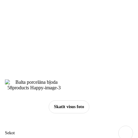
Skatīt visus foto
Sekot