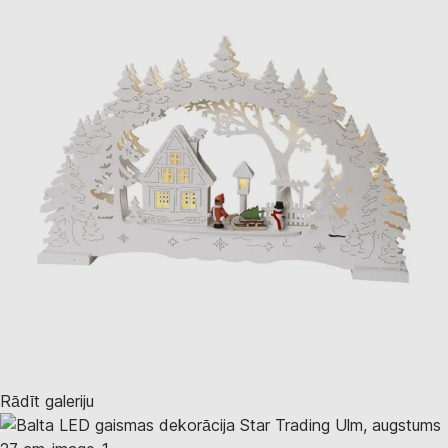
Rādīt galeriju