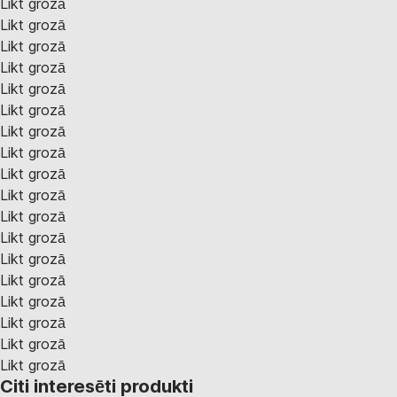
Likt grozā
Likt grozā
Likt grozā
Likt grozā
Likt grozā
Likt grozā
Likt grozā
Likt grozā
Likt grozā
Likt grozā
Likt grozā
Likt grozā
Likt grozā
Likt grozā
Likt grozā
Likt grozā
Likt grozā
Likt grozā
Citi interesēti produkti