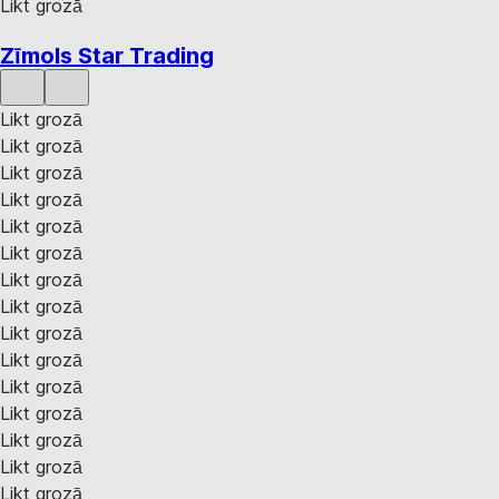
Likt grozā
Zīmols Star Trading
Likt grozā
Likt grozā
Likt grozā
Likt grozā
Likt grozā
Likt grozā
Likt grozā
Likt grozā
Likt grozā
Likt grozā
Likt grozā
Likt grozā
Likt grozā
Likt grozā
Likt grozā