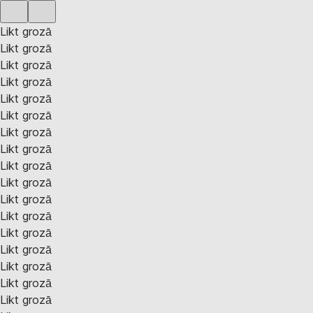
Likt grozā
Likt grozā
Likt grozā
Likt grozā
Likt grozā
Likt grozā
Likt grozā
Likt grozā
Likt grozā
Likt grozā
Likt grozā
Likt grozā
Likt grozā
Likt grozā
Likt grozā
Likt grozā
Likt grozā