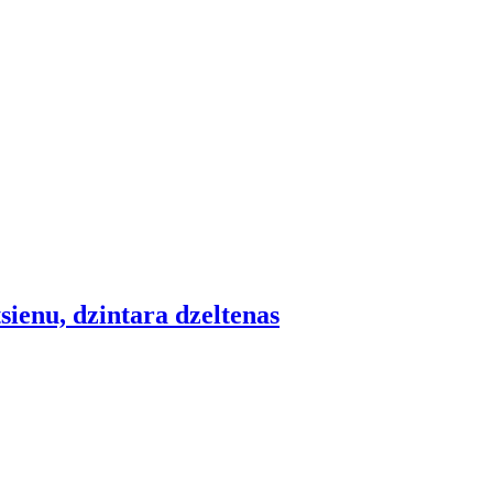
tsienu, dzintara dzeltenas