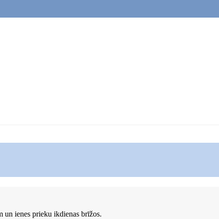
 un ienes prieku ikdienas brīžos.